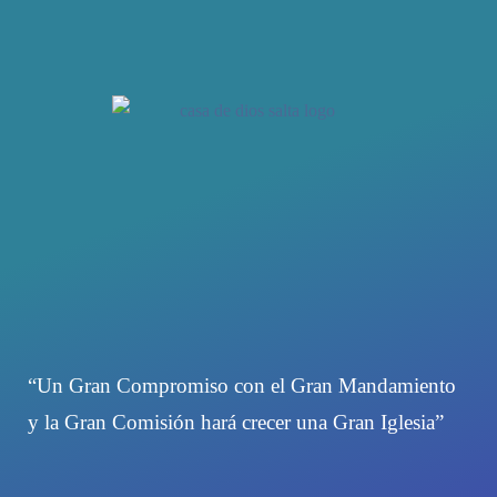
“Un Gran Compromiso con el Gran Mandamiento
y la Gran Comisión hará crecer una Gran Iglesia”