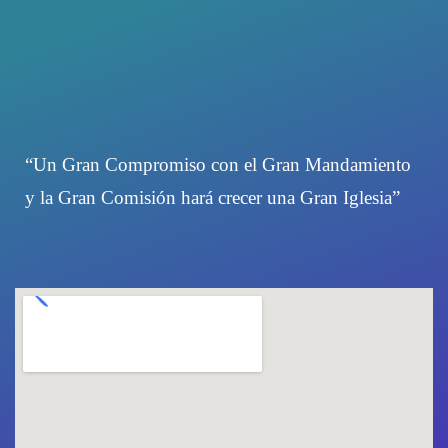
“Un Gran Compromiso con el Gran Mandamiento
y la Gran Comisión hará crecer una Gran Iglesia”