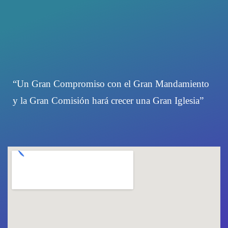
“Un Gran Compromiso con el Gran Mandamiento
y la Gran Comisión hará crecer una Gran Iglesia”