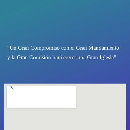
“Un Gran Compromiso con el Gran Mandamiento
y la Gran Comisión hará crecer una Gran Iglesia”