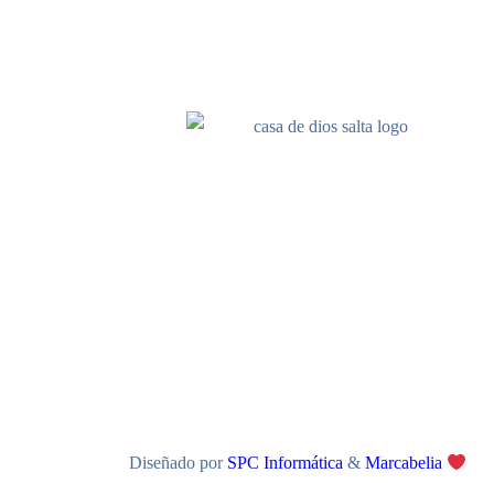
Diseñado por
SPC Informática
&
Marcabelia