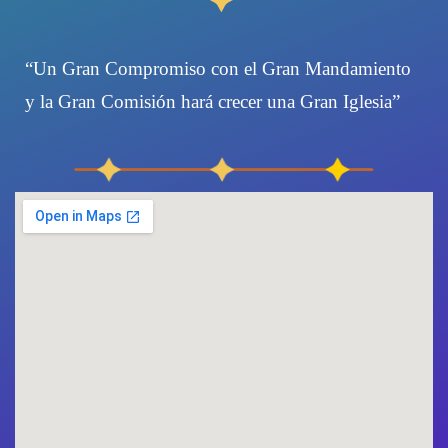
“Un Gran Compromiso con el Gran Mandamiento
y la Gran Comisión hará crecer una Gran Iglesia”